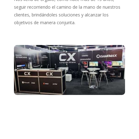
seguir recorriendo el camino de la mano de nuestros
clientes, brindándoles soluciones y alcanzar los
objetivos de manera conjunta.