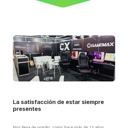
La satisfacción de estar siempre
presentes
Nos llena de orgullo, como hace más de 13 años,